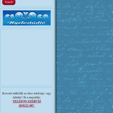
Rosszul működik az okos telefonja, vagy
tabletje? Itt a megoldás:
TELEFON SZERVÍZ
20/9222-907