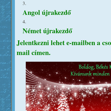
Angol újrakezdő
Német újrakezdő
Jelentkezni lehet e-mailben a 
mail címen.